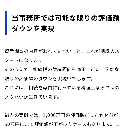
当事務所では可能な限りの評価額
ダウンを実現
資産調査の内容が漏れていないこと、これが相続のス
タートになります。
そのうえで、相続税の財産評価を適正に行い、可能な
限りの評価額のダウンを実現いたします。
これには、相続を専門に行っている税理士ならではの
ノウハウが生きています。
過去の実例では、1,000万円の評価額だった竹やぶが、
50万円にまで評価額が下がったケースもあります。こ