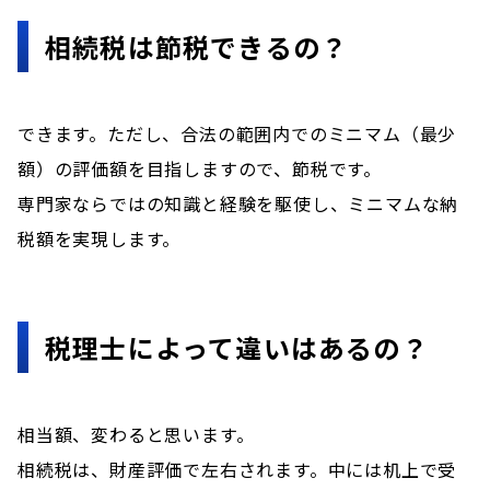
相続税は節税できるの？
できます。ただし、合法の範囲内でのミニマム（最少
額）の評価額を目指しますので、節税です。
専門家ならではの知識と経験を駆使し、ミニマムな納
税額を実現します。
税理士によって違いはあるの？
相当額、変わると思います。
相続税は、財産評価で左右されます。中には机上で受