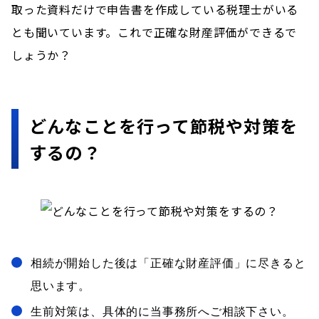
取った資料だけで申告書を作成している税理士がいる
とも聞いています。これで正確な財産評価ができるで
しょうか？
どんなことを行って節税や対策を
するの？
相続が開始した後は「正確な財産評価」に尽きると
思います。
生前対策は、具体的に当事務所へご相談下さい。