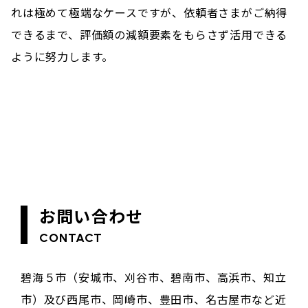
れは極めて極端なケースですが、依頼者さまがご納得
できるまで、評価額の減額要素をもらさず活用できる
ように努力します。
お問い合わせ
CONTACT
碧海５市（安城市、刈谷市、碧南市、高浜市、知立
市）及び西尾市、岡崎市、豊田市、名古屋市など近